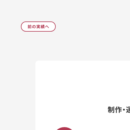
前の実績へ
制作・