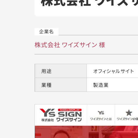
株式会社 ワイズサイン 様
用途
オフィシャルサイト
業種
製造業