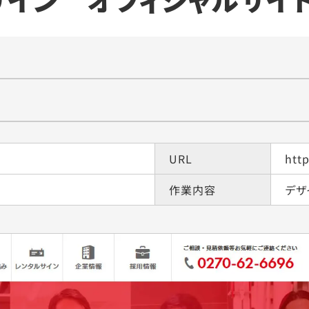
URL
http
作業内容
デザ