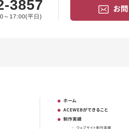
2-3857
お問
～17:00(平日)
ホーム
ACEWEBができること
制作実績
ウェブサイト制作実績