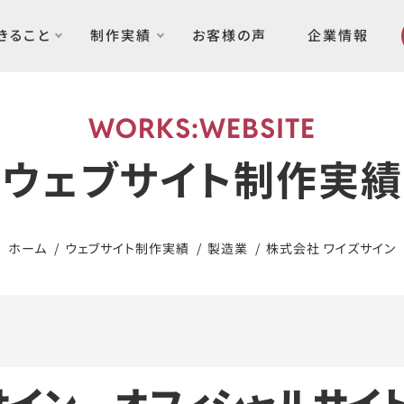
できること
制作実績
お客様の声
企業情報
WORKS:WEBSITE
ウェブサイト制作実績
ホーム
ウェブサイト制作実績
製造業
株式会社 ワイズサイン
サイン オフィシャルサイ