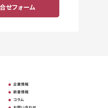
合せフォーム
企業情報
新着情報
コラム
お問い合わせ