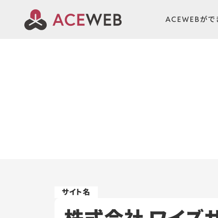
ACEWEBが
株式会社 ワイズ