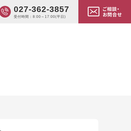
027-362-3857
ご相談・
お問合せ
受付時間：8:00～17:00(平日)
ト