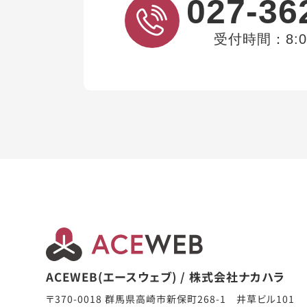
027-36
受付時間：8:00
ACEWEB(エースウェブ) / 株式会社ナカハラ
〒370-0018 群馬県高崎市新保町268-1 井草ビル101