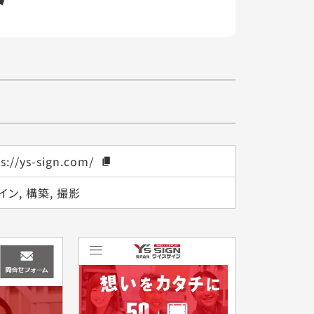
s://ys-sign.com/
イン, 構築, 撮影