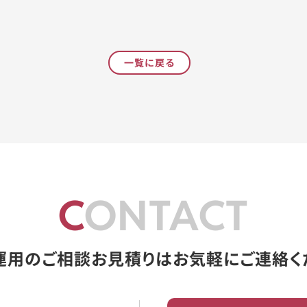
一覧に戻る
CONTACT
運用のご相談お見積りはお気軽にご連絡く