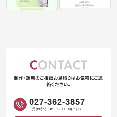
CONTACT
制作・運用のご相談お見積りはお気軽にご連
絡ください。
027-362-3857
受付時間：8:00～17:00(平日)