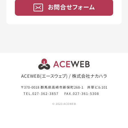
お問合せフォーム
ACEWEB(エースウェブ) / 株式会社ナカハラ
〒370-0018 群馬県高崎市新保町268-1 井草ビル101
TEL.027-362-3857
FAX.027-361-5308
© 2023 ACEWEB