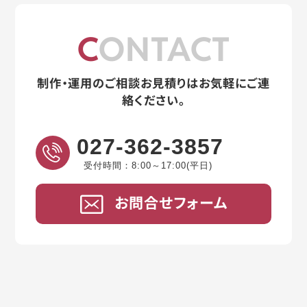
CONTACT
制作・運用のご相談お見積りはお気軽にご連
絡ください。
027-362-3857
受付時間：8:00～17:00(平日)
お問合せフォーム