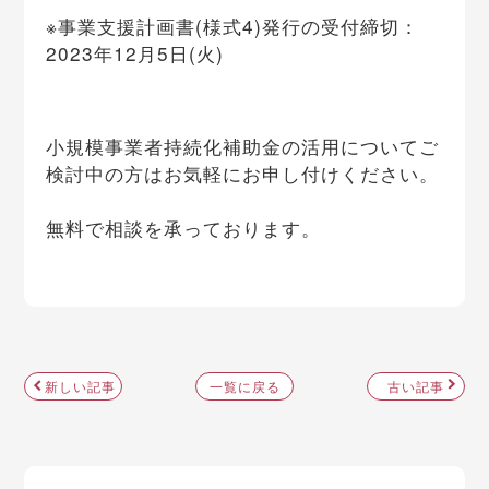
※事業支援計画書(様式4)発行の受付締切：
2023年12月5日(火)
小規模事業者持続化補助金の活用についてご
検討中の方はお気軽にお申し付けください。
無料で相談を承っております。
新しい記事
一覧に戻る
古い記事