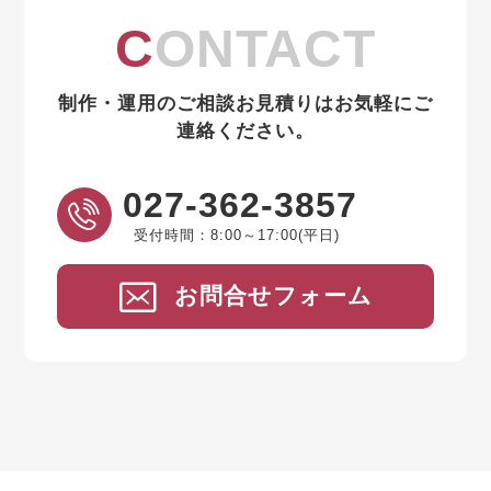
CONTACT
制作・運用のご相談お見積りはお気軽にご
連絡ください。
027-362-3857
受付時間：8:00～17:00(平日)
お問合せフォーム