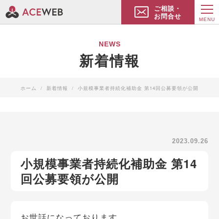
ご相談・
お問合せ
MENU
NEWS
新着情報
ホーム
新着情報
小規模事業者持続化補助金 第14回公募要領が公開
2023.09.26
小規模事業者持続化補助金 第14
回公募要領が公開
お世話になっております。