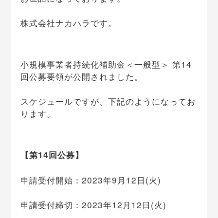
株式会社ナカハラです。
小規模事業者持続化補助金＜一般型＞ 第14
回公募要領が公開されました。
スケジュールですが、下記のようになってお
ります。
【第14回公募】
申請受付開始：2023年9月12日(火)
申請受付締切：2023年12月12日(火)