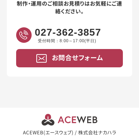
制作・運用のご相談お見積りはお気軽にご連
絡ください。
027-362-3857
受付時間：8:00～17:00(平日)
お問合せフォーム
ACEWEB(エースウェブ) / 株式会社ナカハラ