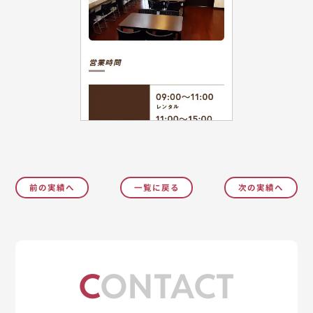
前の実績へ
一覧に戻る
次の実績へ
CONTACT