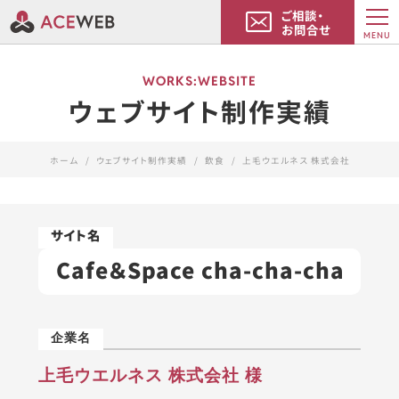
ご相談・
お問合せ
MENU
WORKS:WEBSITE
ウェブサイト制作実績
ホーム
ウェブサイト制作実績
飲食
上毛ウエルネス 株式会社
Cafe＆Space cha-cha-cha
上毛ウエルネス 株式会社 様