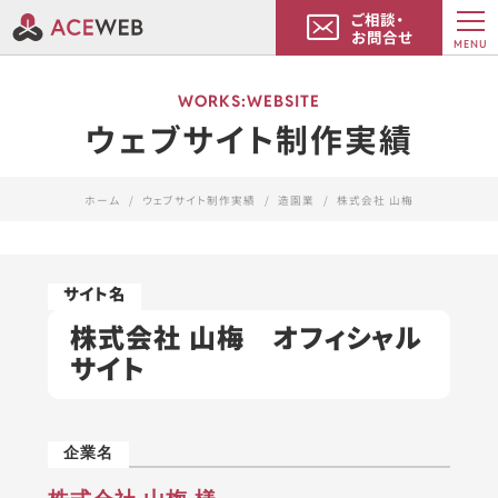
ご相談・
お問合せ
MENU
WORKS:WEBSITE
ウェブサイト制作実績
ホーム
ウェブサイト制作実績
造園業
株式会社 山梅
株式会社 山梅 オフィシャル
サイト