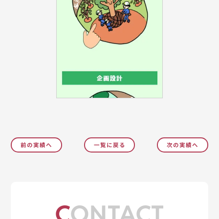
前の実績へ
一覧に戻る
次の実績へ
CONTACT