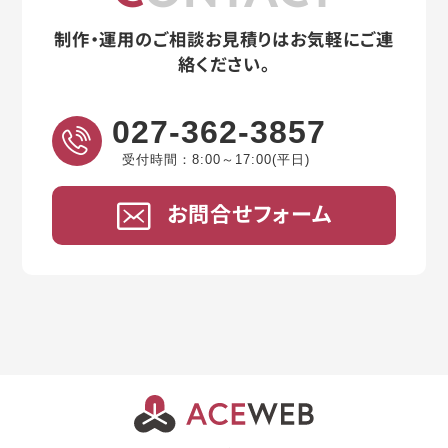
制作・運用のご相談お見積りはお気軽にご連
絡ください。
027-362-3857
受付時間：8:00～17:00(平日)
お問合せフォーム