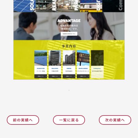
前の実績へ
一覧に戻る
次の実績へ