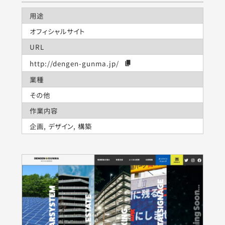
用途
オフィシャルサイト
URL
http://dengen-gunma.jp/
業種
その他
作業内容
企画, デザイン, 構築