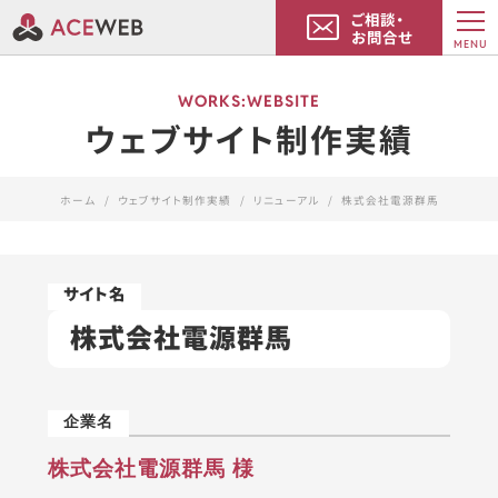
ご相談・
お問合せ
MENU
WORKS:WEBSITE
ウェブサイト制作実績
ホーム
ウェブサイト制作実績
リニューアル
株式会社電源群馬
株式会社電源群馬
株式会社電源群馬 様