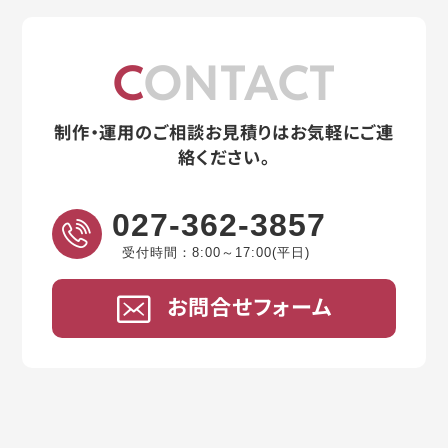
CONTACT
制作・運用のご相談お見積りはお気軽にご連
絡ください。
027-362-3857
受付時間：8:00～17:00(平日)
お問合せフォーム