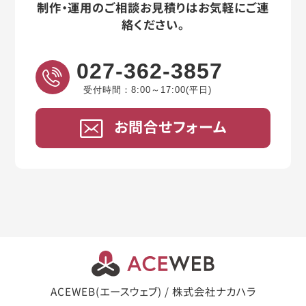
制作・運用のご相談お見積りはお気軽にご連
絡ください。
027-362-3857
受付時間：8:00～17:00(平日)
お問合せフォーム
ACEWEB(エースウェブ) / 株式会社ナカハラ