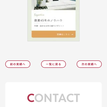
前の実績へ
一覧に戻る
次の実績へ
CONTACT