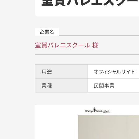
室賀バレエスクール 様
用途
オフィシャルサイト
業種
民間事業