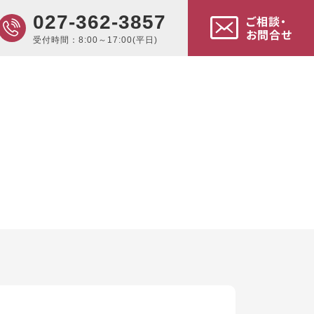
027-362-3857
ご相談・
お問合せ
受付時間：8:00～17:00(平日)