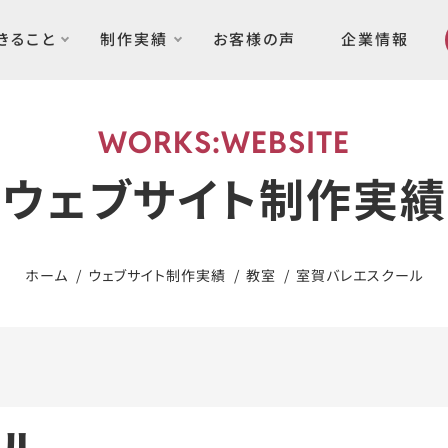
できること
制作実績
お客様の声
企業情報
WORKS:WEBSITE
ウェブサイト制作実績
ホーム
ウェブサイト制作実績
教室
室賀バレエスクール
ール