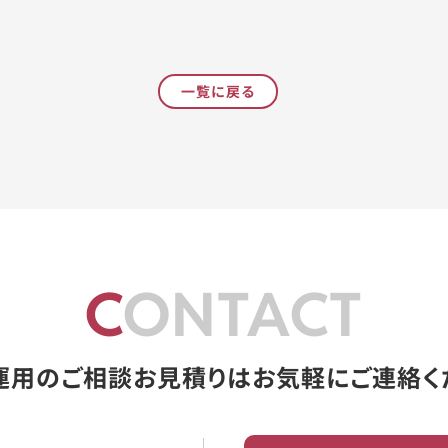
一覧に戻る
CONTACT
運用のご相談お見積りはお気軽にご連絡く