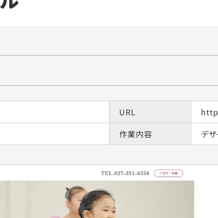
URL
htt
作業内容
デザ