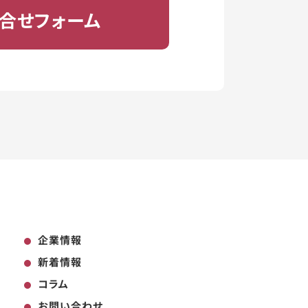
合せフォーム
企業情報
新着情報
コラム
お問い合わせ