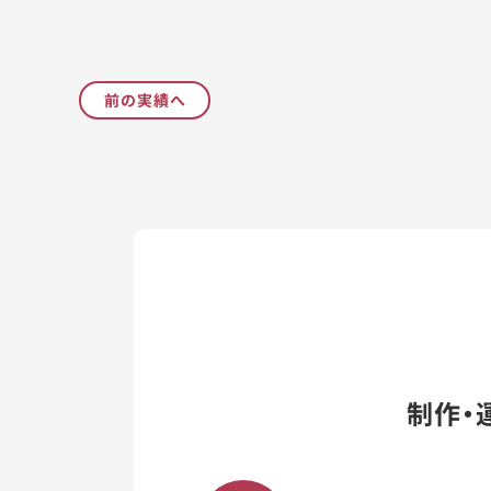
前の実績へ
制作・