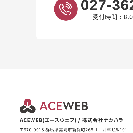
027-36
受付時間：8:00
ACEWEB(エースウェブ) / 株式会社ナカハラ
〒370-0018 群馬県高崎市新保町268-1 井草ビル101