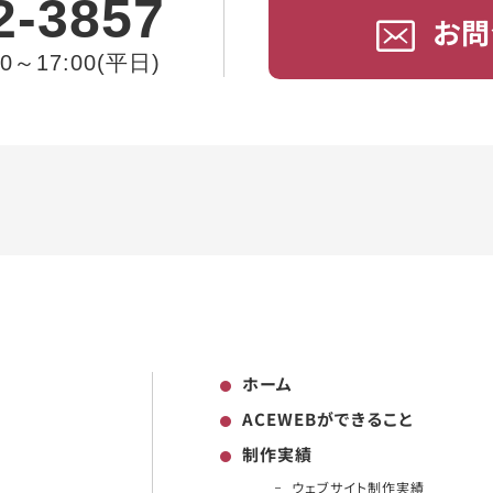
2-3857
お問
～17:00(平日)
ホーム
ACEWEBができること
制作実績
ウェブサイト制作実績