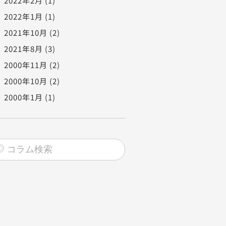
2022年2月
(1)
2022年1月
(1)
2021年10月
(2)
2021年8月
(3)
2000年11月
(2)
2000年10月
(2)
2000年1月
(1)