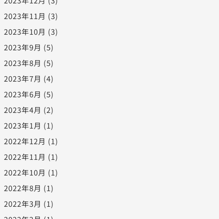
2023年12月
(3)
2023年11月
(3)
2023年10月
(3)
2023年9月
(5)
2023年8月
(5)
2023年7月
(4)
2023年6月
(5)
2023年4月
(2)
2023年1月
(1)
2022年12月
(1)
2022年11月
(1)
2022年10月
(1)
2022年8月
(1)
2022年3月
(1)