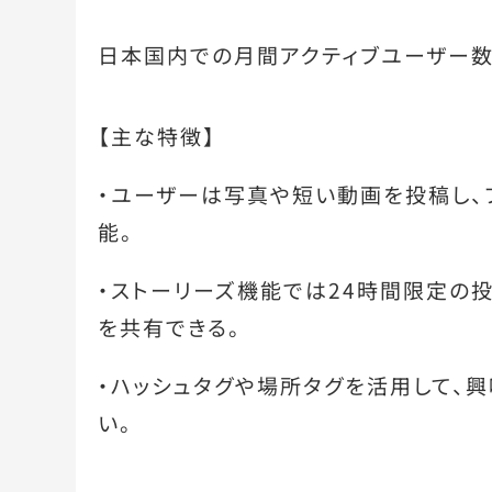
日本国内での月間アクティブユーザー数
【主な特徴】
・ユーザーは写真や短い動画を投稿し、
能。
・ストーリーズ機能では24時間限定の
を共有できる。
・ハッシュタグや場所タグを活用して、
い。