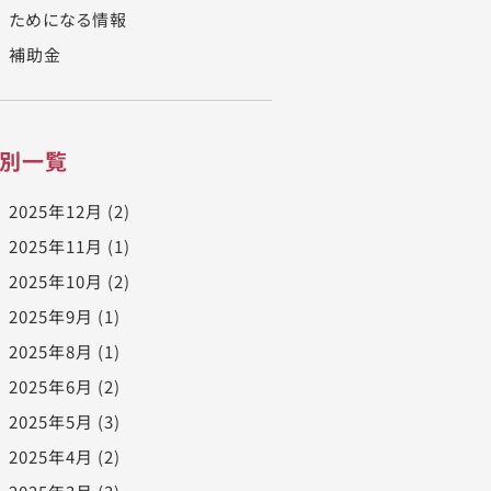
ためになる情報
補助金
別一覧
2025年12月
(2)
2025年11月
(1)
2025年10月
(2)
2025年9月
(1)
2025年8月
(1)
2025年6月
(2)
2025年5月
(3)
2025年4月
(2)