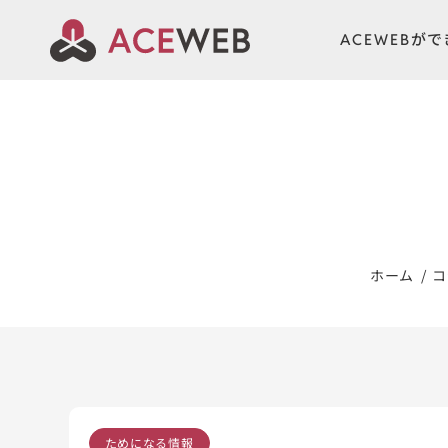
ACEWEBが
ホーム
コ
ためになる情報