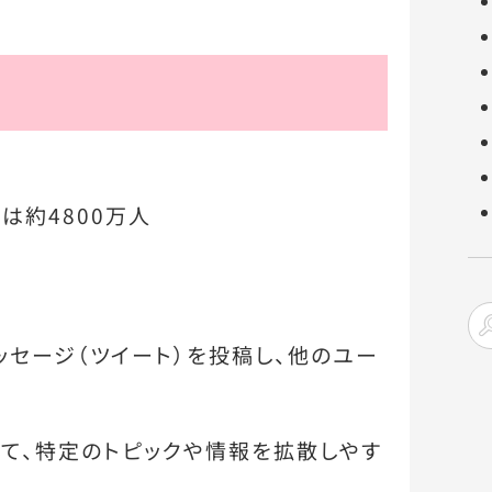
は約4800万人
ッセージ（ツイート）を投稿し、他のユー
して、特定のトピックや情報を拡散しやす