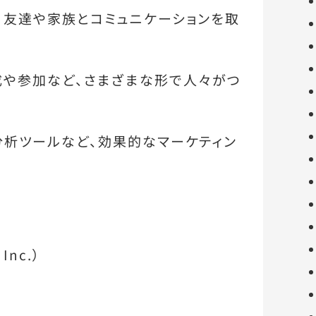
、友達や家族とコミュニケーションを取
成や参加など、さまざまな形で人々がつ
分析ツールなど、効果的なマーケティン
Inc.）