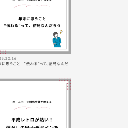
25.12.16
末に思うこと｜“伝わる”って、結局なんだ
う