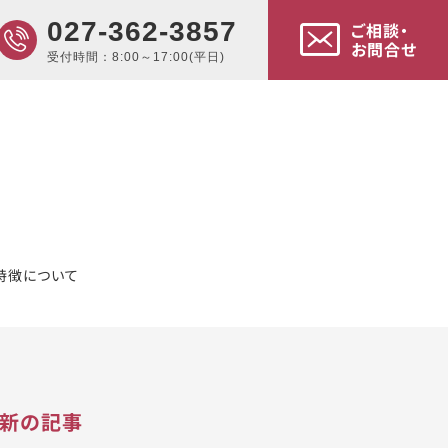
027-362-3857
ご相談・
お問合せ
受付時間：8:00～17:00(平日)
Sの特徴について
新の記事