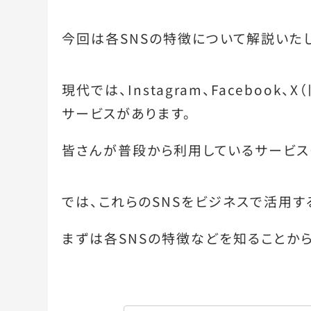
今回は各SNSの特徴について解説いたし
現代では、Instagram、Facebook、X（
サービスがあります。
皆さんが普段から利用しているサービス
では、これらのSNSをビジネスで活用す
まずは各SNSの特徴などを知ることから