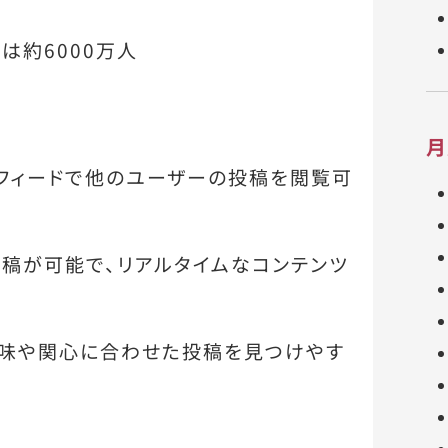
は約6000万人
月
フィードで他のユーザーの投稿を閲覧可
投稿が可能で、リアルタイムなコンテンツ
興味や関心に合わせた投稿を見つけやす