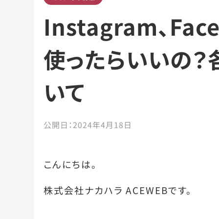
Instagram、Fa
使ったらいいの？
いて
公開日：
2024年4月18日
こんにちは。
株式会社ナカハラ ACEWEBです。