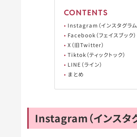
CONTENTS
Instagram（インスタグラム
Facebook（フェイスブック）
X（旧Twitter）
Tiktok（ティックトック）
LINE（ライン）
まとめ
Instagram（インスタ