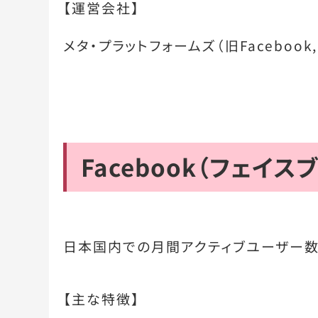
【運営会社】
メタ・プラットフォームズ（旧Facebook, 
Facebook（フェイス
日本国内での月間アクティブユーザー数
【主な特徴】