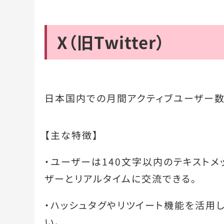
X（旧Twitter）
日本国内での月間アクティブユーザー数
【主な特徴】
・ユーザーは140文字以内のテキストメ
ザーとリアルタイムに交流できる。
・ハッシュタグやリツイート機能を活用
い。