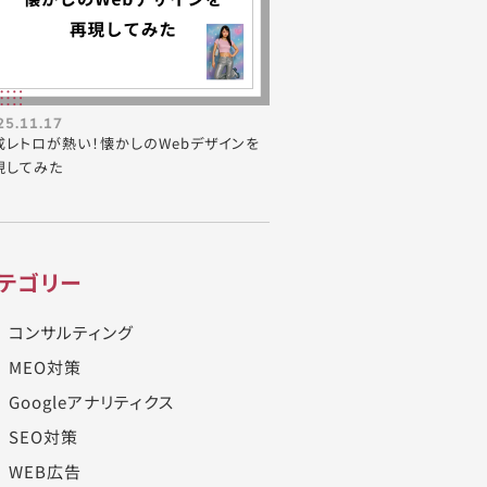
25.11.17
成レトロが熱い！懐かしのWebデザインを
現してみた
テゴリー
コンサルティング
MEO対策
Googleアナリティクス
SEO対策
WEB広告