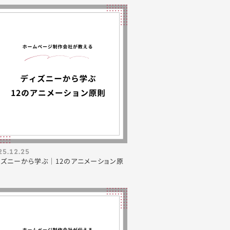
25.12.25
ィズニーから学ぶ｜12のアニメーション原