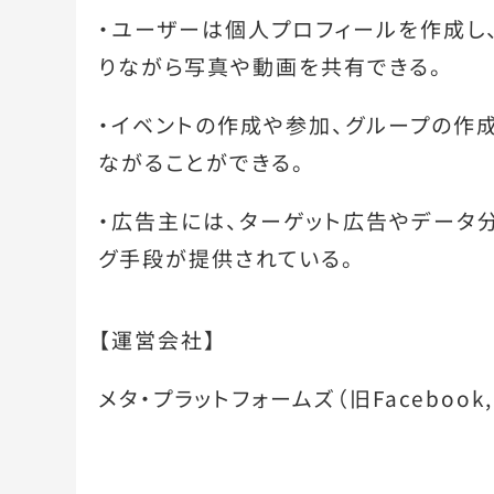
・ユーザーは個人プロフィールを作成し
りながら写真や動画を共有できる。
・イベントの作成や参加、グループの作
ながることができる。
・広告主には、ターゲット広告やデータ
グ手段が提供されている。
【運営会社】
メタ・プラットフォームズ（旧Facebook, 