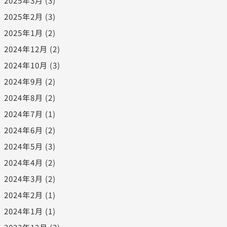
2025年3月
(3)
2025年2月
(3)
2025年1月
(2)
2024年12月
(2)
2024年10月
(3)
2024年9月
(2)
2024年8月
(2)
2024年7月
(1)
2024年6月
(2)
2024年5月
(3)
2024年4月
(2)
2024年3月
(2)
2024年2月
(1)
2024年1月
(1)