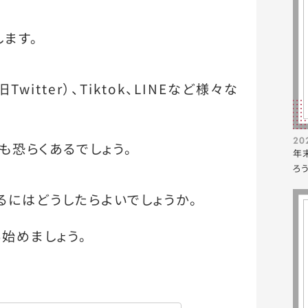
ます。
旧Twitter）、Tiktok、LINEなど様々な
20
も恐らくあるでしょう。
年
ろ
るにはどうしたらよいでしょうか。
始めましょう。