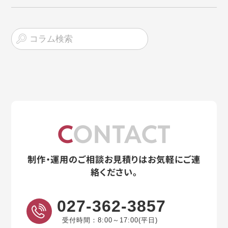
CONTACT
制作・運用のご相談お見積りはお気軽にご連
絡ください。
027-362-3857
受付時間：8:00～17:00(平日)