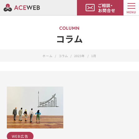
ご相談・
お問合せ
MENU
COLUMN
コラム
ホーム
コラム
2023年
1月
WEB広告