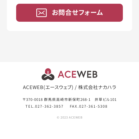
お問合せフォーム
ACEWEB(エースウェブ) / 株式会社ナカハラ
〒370-0018 群馬県高崎市新保町268-1 井草ビル101
TEL.027-362-3857
FAX.027-361-5308
© 2023 ACEWEB