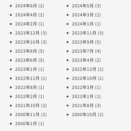
2024年6月
(2)
2024年5月
(3)
2024年4月
(2)
2024年3月
(2)
2024年2月
(1)
2024年1月
(1)
2023年12月
(3)
2023年11月
(3)
2023年10月
(3)
2023年9月
(5)
2023年8月
(5)
2023年7月
(4)
2023年6月
(5)
2023年4月
(2)
2023年1月
(1)
2022年12月
(1)
2022年11月
(1)
2022年10月
(1)
2022年8月
(1)
2022年3月
(1)
2022年2月
(1)
2022年1月
(1)
2021年10月
(2)
2021年8月
(3)
2000年11月
(2)
2000年10月
(2)
2000年1月
(1)