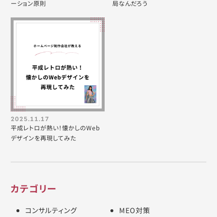
ーション原則
局なんだろう
2025.11.17
平成レトロが熱い！懐かしのWeb
デザインを再現してみた
カテゴリー
コンサルティング
MEO対策