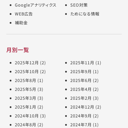
Googleアナリティクス
SEO対策
WEB広告
ためになる情報
補助金
月別一覧
2025年12月
(2)
2025年11月
(1)
2025年10月
(2)
2025年9月
(1)
2025年8月
(1)
2025年6月
(2)
2025年5月
(3)
2025年4月
(2)
2025年3月
(3)
2025年2月
(3)
2025年1月
(2)
2024年12月
(2)
2024年10月
(3)
2024年9月
(2)
2024年8月
(2)
2024年7月
(1)