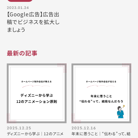
2023.01.24
【Google広告】広告出
稿でビジネスを拡大し
ましょう
最新の記事
2025.12.25
2025.12.16
ディズニーから学ぶ｜12のアニメ
年末に思うこと｜“伝わる”って、結