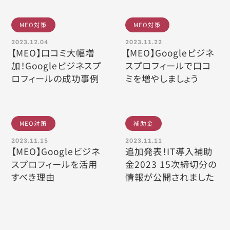
MEO対策
MEO対策
2023.12.04
2023.11.22
【MEO】口コミ大幅増
【MEO】Googleビジネ
加！Googleビジネスプ
スプロフィールで口コ
ロフィールの成功事例
ミを増やしましょう
MEO対策
補助金
2023.11.15
2023.11.11
【MEO】Googleビジネ
追加発表！IT導入補助
スプロフィールを活用
金2023 15次締切分の
すべき理由
情報が公開されました