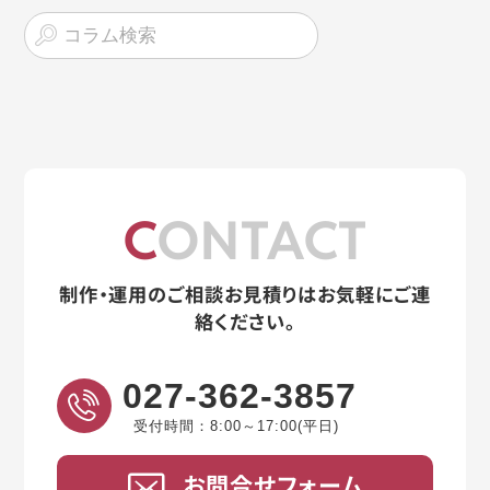
CONTACT
制作・運用のご相談お見積りはお気軽にご連
絡ください。
027-362-3857
受付時間：8:00～17:00(平日)
お問合せフォーム