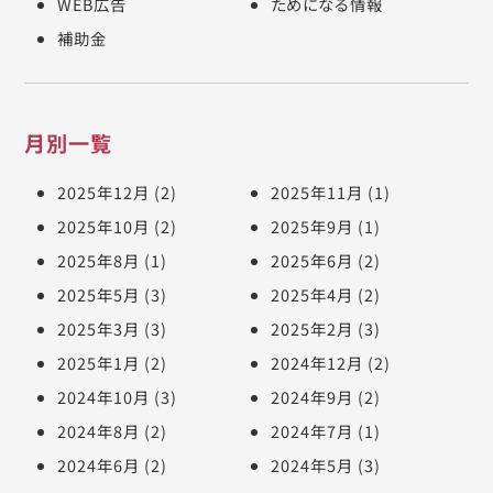
WEB広告
ためになる情報
補助金
月別一覧
2025年12月
(2)
2025年11月
(1)
2025年10月
(2)
2025年9月
(1)
2025年8月
(1)
2025年6月
(2)
2025年5月
(3)
2025年4月
(2)
2025年3月
(3)
2025年2月
(3)
2025年1月
(2)
2024年12月
(2)
2024年10月
(3)
2024年9月
(2)
2024年8月
(2)
2024年7月
(1)
2024年6月
(2)
2024年5月
(3)