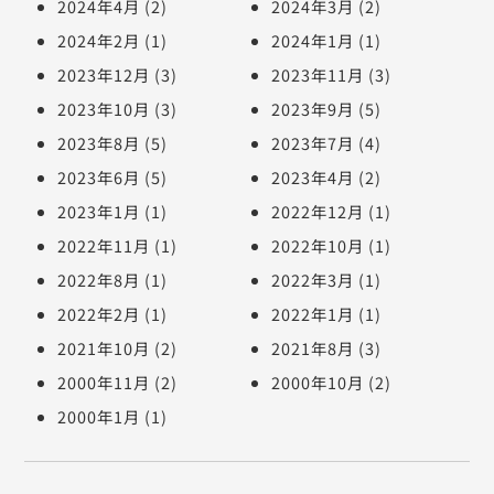
2024年4月
(2)
2024年3月
(2)
2024年2月
(1)
2024年1月
(1)
2023年12月
(3)
2023年11月
(3)
2023年10月
(3)
2023年9月
(5)
2023年8月
(5)
2023年7月
(4)
2023年6月
(5)
2023年4月
(2)
2023年1月
(1)
2022年12月
(1)
2022年11月
(1)
2022年10月
(1)
2022年8月
(1)
2022年3月
(1)
2022年2月
(1)
2022年1月
(1)
2021年10月
(2)
2021年8月
(3)
2000年11月
(2)
2000年10月
(2)
2000年1月
(1)