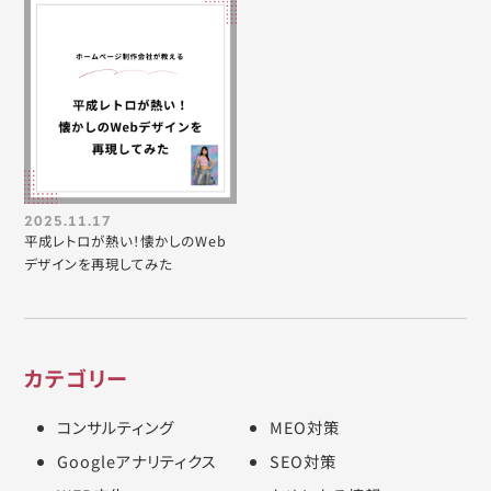
2025.11.17
平成レトロが熱い！懐かしのWeb
デザインを再現してみた
カテゴリー
コンサルティング
MEO対策
Googleアナリティクス
SEO対策