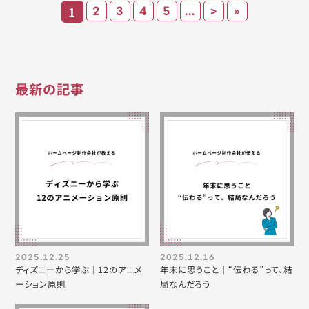
1
2
3
4
5
...
>
»
最新の記事
2025.12.25
2025.12.16
ディズニーから学ぶ｜12のアニメ
年末に思うこと｜“伝わる”って、結
ーション原則
局なんだろう