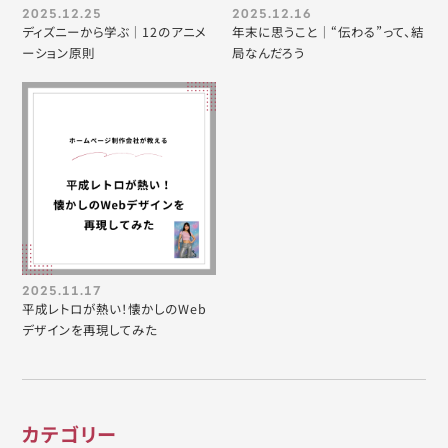
2025.12.25
2025.12.16
ディズニーから学ぶ｜12のアニメ
年末に思うこと｜“伝わる”って、結
ーション原則
局なんだろう
2025.11.17
平成レトロが熱い！懐かしのWeb
デザインを再現してみた
カテゴリー