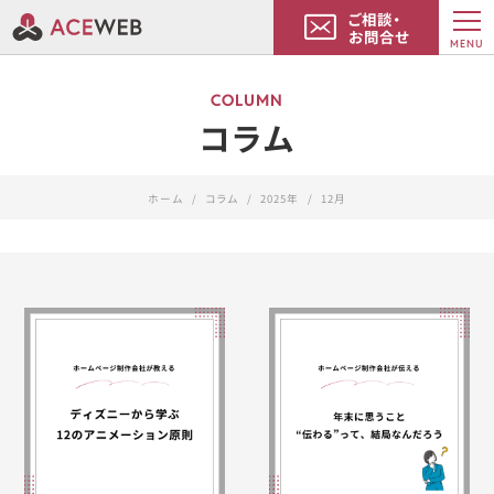
ご相談・
お問合せ
MENU
COLUMN
コラム
ホーム
コラム
2025年
12月