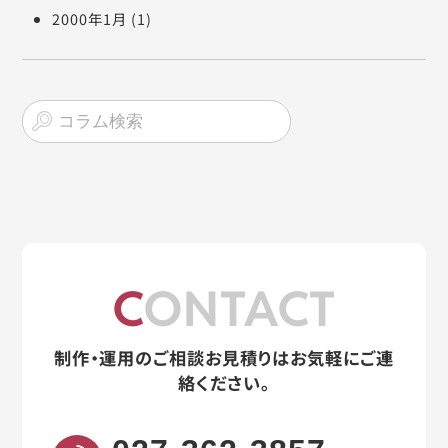
2000年1月
(1)
CONTACT
制作・運用のご相談お見積りはお気軽にご連
絡ください。