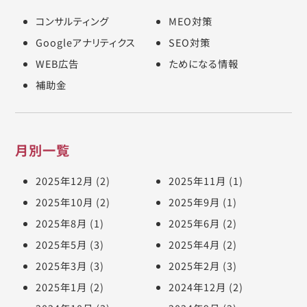
コンサルティング
MEO対策
Googleアナリティクス
SEO対策
WEB広告
ためになる情報
補助金
月別一覧
2025年12月
(2)
2025年11月
(1)
2025年10月
(2)
2025年9月
(1)
2025年8月
(1)
2025年6月
(2)
2025年5月
(3)
2025年4月
(2)
2025年3月
(3)
2025年2月
(3)
2025年1月
(2)
2024年12月
(2)