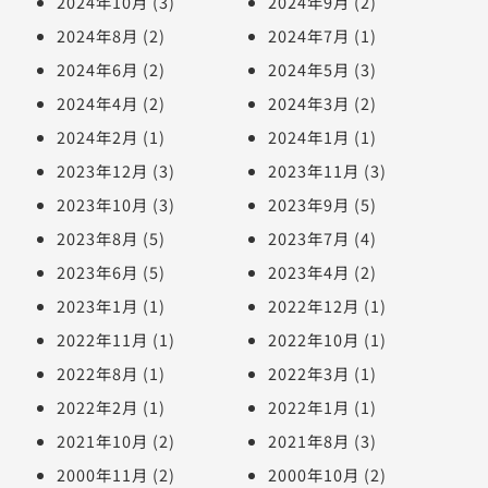
2024年10月
(3)
2024年9月
(2)
2024年8月
(2)
2024年7月
(1)
2024年6月
(2)
2024年5月
(3)
2024年4月
(2)
2024年3月
(2)
2024年2月
(1)
2024年1月
(1)
2023年12月
(3)
2023年11月
(3)
2023年10月
(3)
2023年9月
(5)
2023年8月
(5)
2023年7月
(4)
2023年6月
(5)
2023年4月
(2)
2023年1月
(1)
2022年12月
(1)
2022年11月
(1)
2022年10月
(1)
2022年8月
(1)
2022年3月
(1)
2022年2月
(1)
2022年1月
(1)
2021年10月
(2)
2021年8月
(3)
2000年11月
(2)
2000年10月
(2)