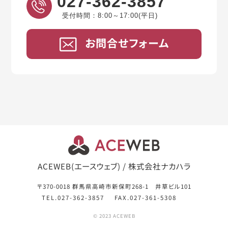
027-362-3857
受付時間：8:00～17:00(平日)
お問合せフォーム
ACEWEB(エースウェブ) / 株式会社ナカハラ
〒370-0018 群馬県高崎市新保町268-1 井草ビル101
TEL.027-362-3857
FAX.027-361-5308
© 2023 ACEWEB