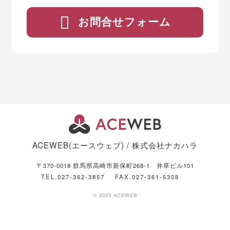
お問合せフォーム
ACEWEB(エースウェブ) / 株式会社ナカハラ
〒370-0018 群馬県高崎市新保町268-1 井草ビル101
TEL.027-362-3857
FAX.027-361-5308
© 2023 ACEWEB