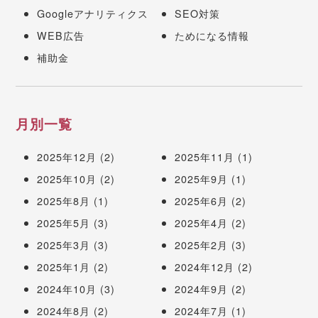
Googleアナリティクス
SEO対策
WEB広告
ためになる情報
補助金
月別一覧
2025年12月
(2)
2025年11月
(1)
2025年10月
(2)
2025年9月
(1)
2025年8月
(1)
2025年6月
(2)
2025年5月
(3)
2025年4月
(2)
2025年3月
(3)
2025年2月
(3)
2025年1月
(2)
2024年12月
(2)
2024年10月
(3)
2024年9月
(2)
2024年8月
(2)
2024年7月
(1)