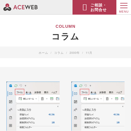
ご相談・
お問合せ
MENU
COLUMN
コラム
ホーム
コラム
2000年
11月