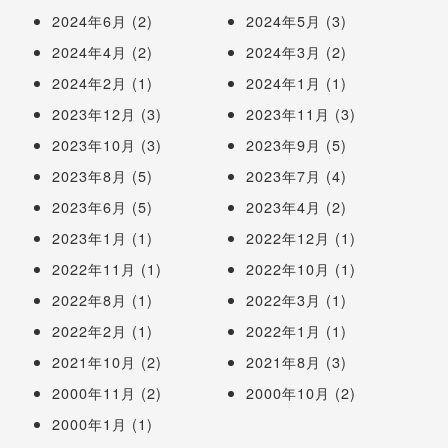
2024年6月
(2)
2024年5月
(3)
2024年4月
(2)
2024年3月
(2)
2024年2月
(1)
2024年1月
(1)
2023年12月
(3)
2023年11月
(3)
2023年10月
(3)
2023年9月
(5)
2023年8月
(5)
2023年7月
(4)
2023年6月
(5)
2023年4月
(2)
2023年1月
(1)
2022年12月
(1)
2022年11月
(1)
2022年10月
(1)
2022年8月
(1)
2022年3月
(1)
2022年2月
(1)
2022年1月
(1)
2021年10月
(2)
2021年8月
(3)
2000年11月
(2)
2000年10月
(2)
2000年1月
(1)