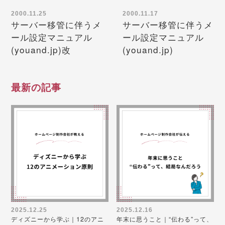
2000.11.25
2000.11.17
サーバー移管に伴うメ
サーバー移管に伴うメ
ール設定マニュアル
ール設定マニュアル
(youand.jp)改
(youand.jp)
最新の記事
2025.12.25
2025.12.16
ディズニーから学ぶ｜12のアニ
年末に思うこと｜“伝わる”って、