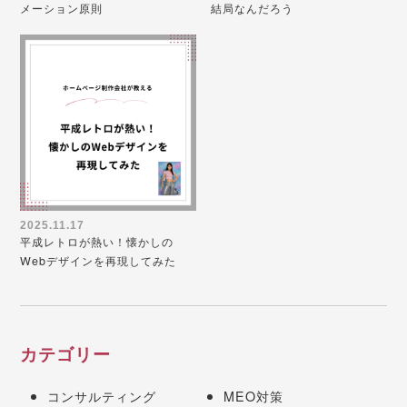
メーション原則
結局なんだろう
2025.11.17
平成レトロが熱い！懐かしの
Webデザインを再現してみた
カテゴリー
コンサルティング
MEO対策