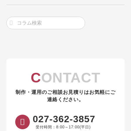
CONTACT
制作・運用のご相談お見積りはお気軽にご
連絡ください。
027-362-3857
受付時間：8:00～17:00(平日)