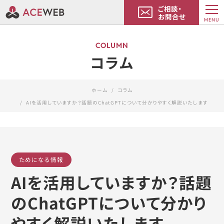
ご相談・
お問合せ
MENU
COLUMN
コラム
ホーム
コラム
AIを活用していますか？話題のChatGPTについて分かりやすく解説いたします
ためになる情報
AIを活用していますか？話題
のChatGPTについて分かり
やすく解説いたします