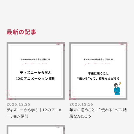
最新の記事
2025.12.25
2025.12.16
ディズニーから学ぶ｜12のアニメ
年末に思うこと｜“伝わる”って、結
ーション原則
局なんだろう