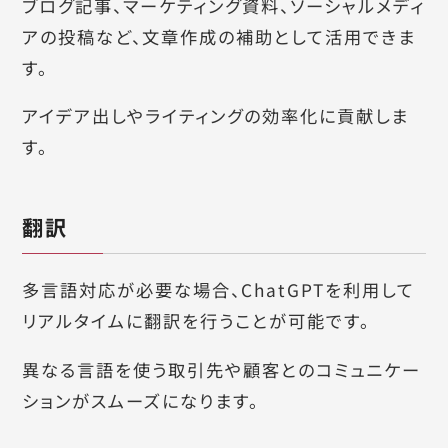
ブログ記事、マーケティング資料、ソーシャルメディ
アの投稿など、文章作成の補助として活用できま
す。
アイデア出しやライティングの効率化に貢献しま
す。
翻訳
多言語対応が必要な場合、ChatGPTを利用して
リアルタイムに翻訳を行うことが可能です。
異なる言語を使う取引先や顧客とのコミュニケー
ションがスムーズになります。