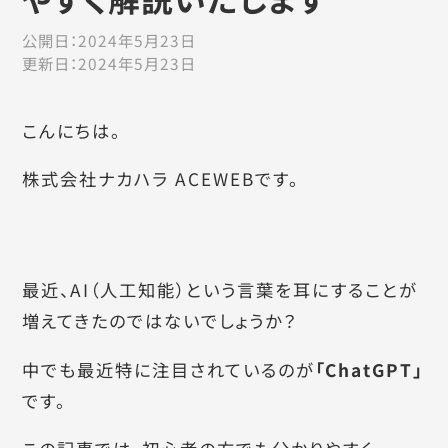
公開日：
2024年5月23日
更新日：
2024年5月23日
こんにちは。
株式会社ナカハラ ACEWEBです。
最近、AI（人工知能）という言葉を耳にすることが
増えてきたのではないでしょうか？
中でも最近特に注目されているのが
「ChatGPT」
です。