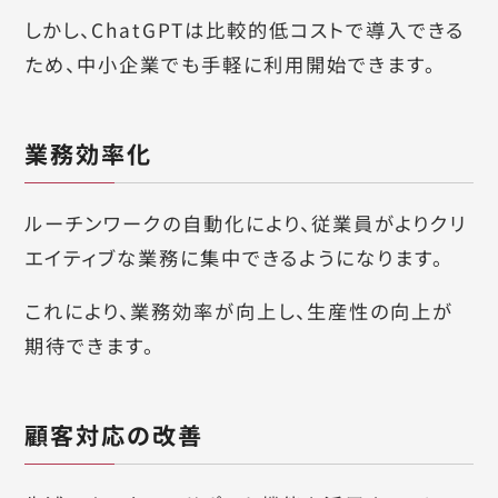
しかし、ChatGPTは比較的低コストで導入できる
ため、中小企業でも手軽に利用開始できます。
業務効率化
ルーチンワークの自動化により、従業員がよりクリ
エイティブな業務に集中できるようになります。
これにより、業務効率が向上し、生産性の向上が
期待できます。
顧客対応の改善