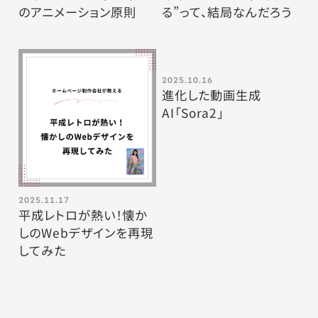
のアニメーション原則
る”って、結局なんだろう
2025.10.16
進化した動画生成
AI「Sora2」
2025.11.17
平成レトロが熱い！懐か
しのWebデザインを再現
してみた