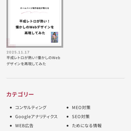
2025.11.17
平成レトロが熱い！懐かしのWeb
デザインを再現してみた
カテゴリー
コンサルティング
MEO対策
Googleアナリティクス
SEO対策
WEB広告
ためになる情報