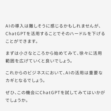
AIの導入は難しそうに感じるかもしれませんが、
ChatGPTを活用することでそのハードルを下げる
ことができます。
まずは小さなところから始めてみて、徐々に活用
範囲を広げていくと良いでしょう。
これからのビジネスにおいて、AIの活用は重要な
カギとなるでしょう。
ぜひ、この機会にChatGPTを試してみてはいかが
でしょうか。