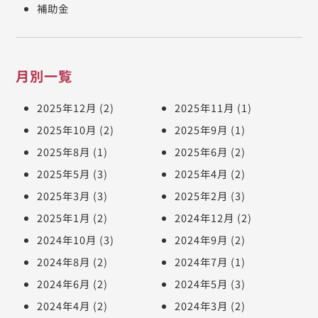
補助金
月別一覧
2025年12月
(2)
2025年11月
(1)
2025年10月
(2)
2025年9月
(1)
2025年8月
(1)
2025年6月
(2)
2025年5月
(3)
2025年4月
(2)
2025年3月
(3)
2025年2月
(3)
2025年1月
(2)
2024年12月
(2)
2024年10月
(3)
2024年9月
(2)
2024年8月
(2)
2024年7月
(1)
2024年6月
(2)
2024年5月
(3)
2024年4月
(2)
2024年3月
(2)