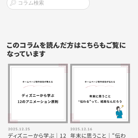
このコラムを読んだ方はこちらもご覧に
なっています
2025.12.25
2025.12.16
ディズニーから学ぶ｜12
年末に思うこと｜“伝わ