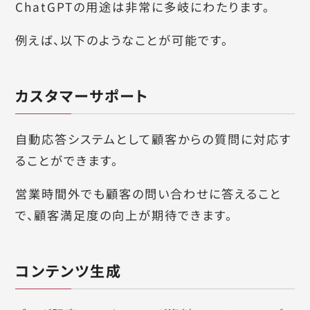
ChatGPTの用途は非常に多岐にわたります。
例えば、以下のようなことが可能です。
カスタマーサポート
自動応答システムとして顧客からの質問に対応す
ることができます。
営業時間外でも顧客の問い合わせに答えること
で、顧客満足度の向上が期待できます。
コンテンツ生成