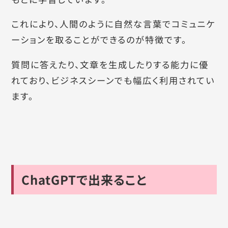
これにより、人間のように自然な言葉でコミュニケ
ーションを取ることができるのが特徴です。
質問に答えたり、文章を生成したりする能力に優
れており、ビジネスシーンでも幅広く利用されてい
ます。
ChatGPTで出来ること