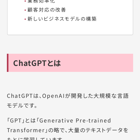
業務効率化
顧客対応の改善
新しいビジネスモデルの構築
ChatGPTとは
ChatGPTは、OpenAIが開発した大規模な言語
モデルです。
「GPT」とは「Generative Pre-trained
Transformer」の略で、大量のテキストデータを
もとに学習しています。