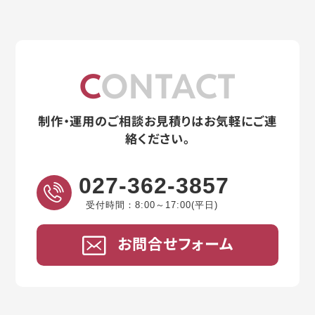
CONTACT
制作・運用のご相談お見積りはお気軽にご連
絡ください。
027-362-3857
受付時間：8:00～17:00(平日)
お問合せフォーム