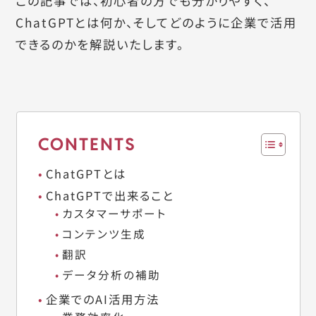
この記事では、初心者の方でも分かりやすく、
ChatGPTとは何か、そしてどのように企業で活用
できるのかを解説いたします。
CONTENTS
ChatGPTとは
ChatGPTで出来ること
カスタマーサポート
コンテンツ生成
翻訳
データ分析の補助
企業でのAI活用方法