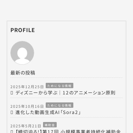
PROFILE
最新の投稿
ためになる情報
2025年12月25日
ディズニーから学ぶ｜12のアニメーション原則
ためになる情報
2025年10月16日
進化した動画生成AI「Sora2」
補助金
2025年5月21日
【締切迫る!】第17回 小規模事業者持続化補助金