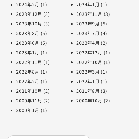
2024年2月
(1)
2024年1月
(1)
2023年12月
(3)
2023年11月
(3)
2023年10月
(3)
2023年9月
(5)
2023年8月
(5)
2023年7月
(4)
2023年6月
(5)
2023年4月
(2)
2023年1月
(1)
2022年12月
(1)
2022年11月
(1)
2022年10月
(1)
2022年8月
(1)
2022年3月
(1)
2022年2月
(1)
2022年1月
(1)
2021年10月
(2)
2021年8月
(3)
2000年11月
(2)
2000年10月
(2)
2000年1月
(1)