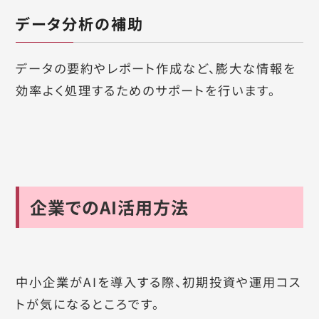
データ分析の補助
データの要約やレポート作成など、膨大な情報を
効率よく処理するためのサポートを行います。
企業でのAI活用方法
中小企業がAIを導入する際、初期投資や運用コス
トが気になるところです。