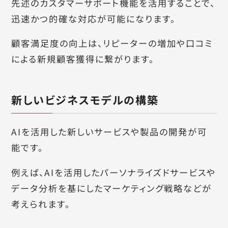
先述のカスタマーサポート機能を活用することで、
迅速かつ的確な対応が可能になります。
顧客満足度の向上は、リピーターの増加や口コミ
による新規顧客獲得に繋がります。
新しいビジネスモデルの構築
AIを活用した新しいサービスや製品の開発が可
能です。
例えば、AIを活用したパーソナライズドサービスや
データ分析を基にしたマーケティング戦略などが
考えられます。