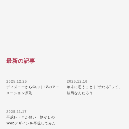
最新の記事
2025.12.25
2025.12.16
ディズニーから学ぶ｜12のアニ
年末に思うこと｜“伝わる”って、
メーション原則
結局なんだろう
2025.11.17
平成レトロが熱い！懐かしの
Webデザインを再現してみた