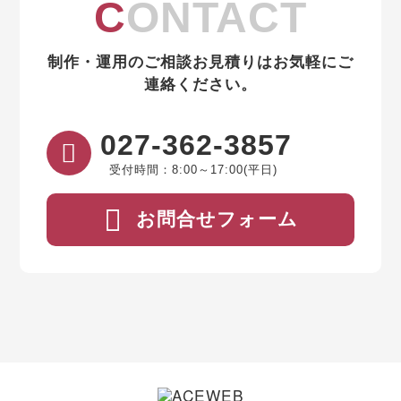
CONTACT
制作・運用のご相談お見積りはお気軽にご
連絡ください。
027-362-3857
受付時間：8:00～17:00(平日)
お問合せフォーム