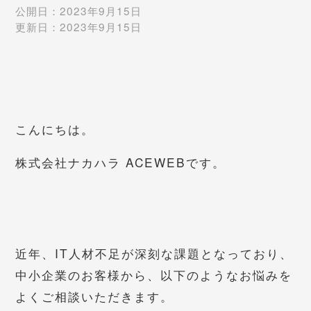
公開日：
2023年9月15日
更新日：
2023年9月15日
こんにちは。
株式会社ナカハラ ACEWEBです。
近年、IT人材不足が深刻な課題となっており、
中小企業のお客様から、以下のようなお悩みを
よくご相談いただきます。