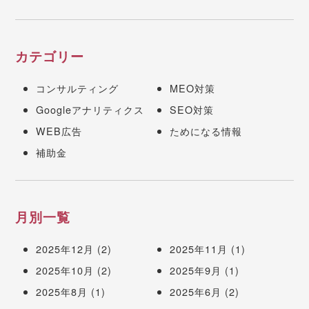
カテゴリー
コンサルティング
MEO対策
Googleアナリティクス
SEO対策
WEB広告
ためになる情報
補助金
月別一覧
2025年12月
(2)
2025年11月
(1)
2025年10月
(2)
2025年9月
(1)
2025年8月
(1)
2025年6月
(2)