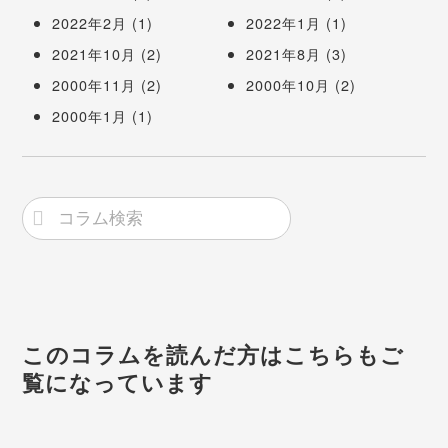
2022年2月
(1)
2022年1月
(1)
2021年10月
(2)
2021年8月
(3)
2000年11月
(2)
2000年10月
(2)
2000年1月
(1)
このコラムを読んだ方はこちらもご
覧になっています