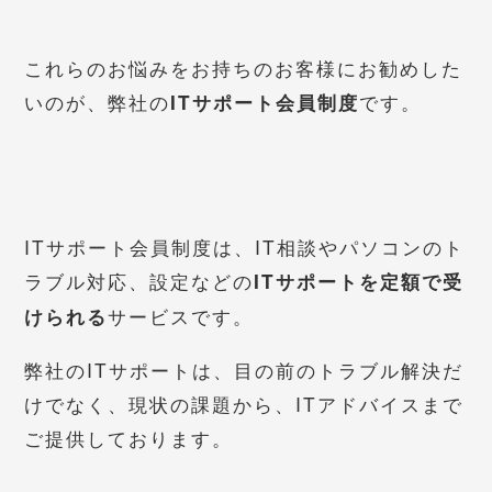
これらのお悩みをお持ちのお客様にお勧めした
いのが、弊社の
です。
ITサポート会員制度
ITサポート会員制度は、IT相談やパソコンのト
ラブル対応、設定などの
ITサポートを定額で受
サービスです。
けられる
弊社のITサポートは、目の前のトラブル解決だ
けでなく、現状の課題から、ITアドバイスまで
ご提供しております。