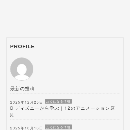
PROFILE
最新の投稿
ためになる情報
2025年12月25日
ディズニーから学ぶ｜12のアニメーション原
則
ためになる情報
2025年10月16日