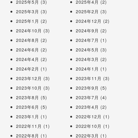
2025年5月
(3)
2025年4月
(2)
2025年3月
(3)
2025年2月
(3)
2025年1月
(2)
2024年12月
(2)
2024年10月
(3)
2024年9月
(2)
2024年8月
(2)
2024年7月
(1)
2024年6月
(2)
2024年5月
(3)
2024年4月
(2)
2024年3月
(2)
2024年2月
(1)
2024年1月
(1)
2023年12月
(3)
2023年11月
(3)
2023年10月
(3)
2023年9月
(5)
2023年8月
(5)
2023年7月
(4)
2023年6月
(5)
2023年4月
(2)
2023年1月
(1)
2022年12月
(1)
2022年11月
(1)
2022年10月
(1)
2022年8月
(1)
2022年3月
(1)