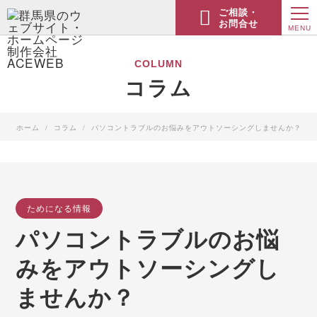
ご相談・
お問合せ
MENU
COLUMN
コラム
ホーム
コラム
パソコントラブルのお悩みをアウトソーシングしませんか？
ためになる情報
パソコントラブルのお悩
みをアウトソーシングし
ませんか？