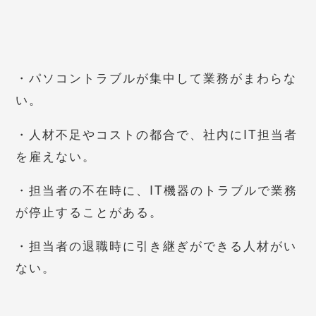
・パソコントラブルが集中して業務がまわらな
い。
・人材不足やコストの都合で、社内にIT担当者
を雇えない。
・担当者の不在時に、IT機器のトラブルで業務
が停止することがある。
・担当者の退職時に引き継ぎができる人材がい
ない。