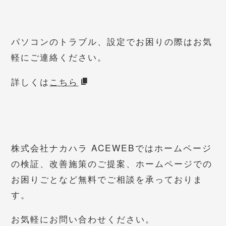
パソコンのトラブル、設定でお困りの際はお気
軽にご連絡ください。
詳しくは
こちら
株式会社ナカハラ ACEWEBではホームページ
の検証、改善施策のご提案、ホームページでの
お困りごとなど無料でご相談を承っておりま
す。
お気軽にお問い合わせください。