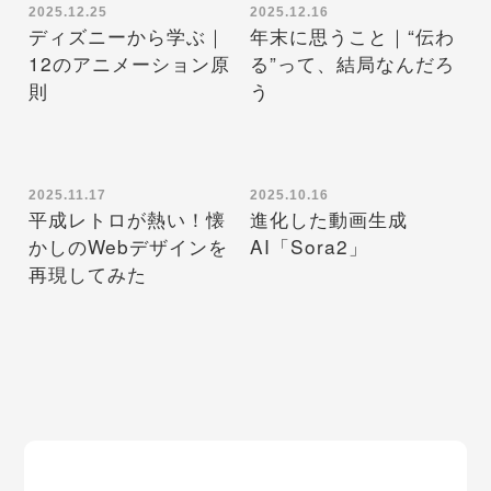
2025.12.25
2025.12.16
ディズニーから学ぶ｜
年末に思うこと｜“伝わ
12のアニメーション原
る”って、結局なんだろ
則
う
2025.11.17
2025.10.16
平成レトロが熱い！懐
進化した動画生成
かしのWebデザインを
AI「Sora2」
再現してみた