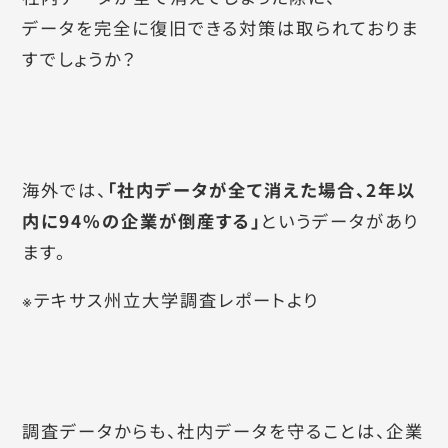
データを完全に復旧できる対策は取られておりま
すでしょうか？
海外では、
「社内データが全て消えた場合、2年以
内に94%の企業が倒産する」
というデータがあり
ます。
※テキサス州立大学調査レポートより
調査データからも、社内データを守ることは、企業