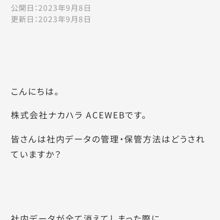
公開日：
2023年9月8日
更新日：
2023年9月8日
こんにちは。
株式会社ナカハラ ACEWEBです。
皆さんは社内データの管理・保管方法はどうされ
ていますか？
社内データが全て消えてしまった際に、