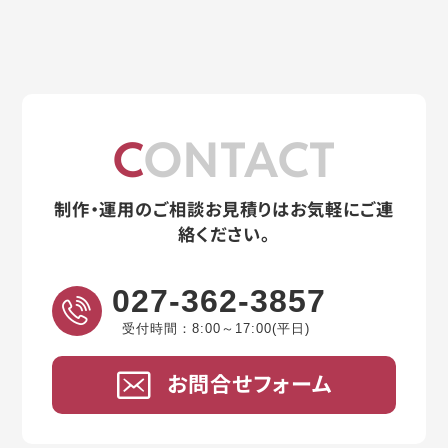
CONTACT
制作・運用のご相談お見積りはお気軽にご連
絡ください。
027-362-3857
受付時間：8:00～17:00(平日)
お問合せフォーム