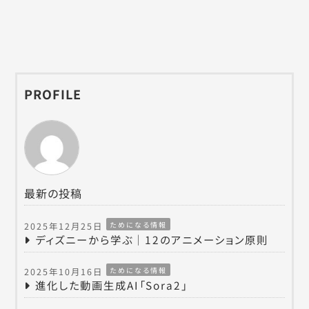
PROFILE
最新の投稿
ためになる情報
2025年12月25日
ディズニーから学ぶ｜12のアニメーション原則
ためになる情報
2025年10月16日
進化した動画生成AI「Sora2」