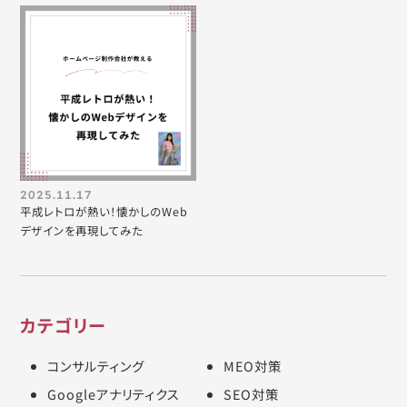
2025.11.17
平成レトロが熱い！懐かしのWeb
デザインを再現してみた
カテゴリー
コンサルティング
MEO対策
Googleアナリティクス
SEO対策