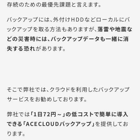
存続のための最優先課題と言えます。
バックアップには、外付けHDDなどローカルにバ
ックアップを取る方法もありますが、
落雷や地震な
どの災害時には、バックアップデータも一緒に消
失する恐れ
があります。
そこで弊社では、クラウドを利用したバックアップ
サービスをお勧めしております。
弊社では
「1日72円～」の低コストで簡単に導入
できる「ACECLOUDバックアップ」
を提供してお
ります。