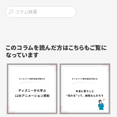
このコラムを読んだ方はこちらもご覧に
なっています