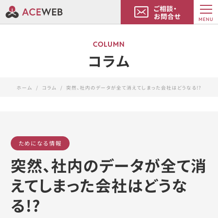
ご相談・
お問合せ
MENU
COLUMN
コラム
ホーム
コラム
突然、社内のデータが全て消えてしまった会社はどうなる!?
ためになる情報
突然、社内のデータが全て消
えてしまった会社はどうな
る!?