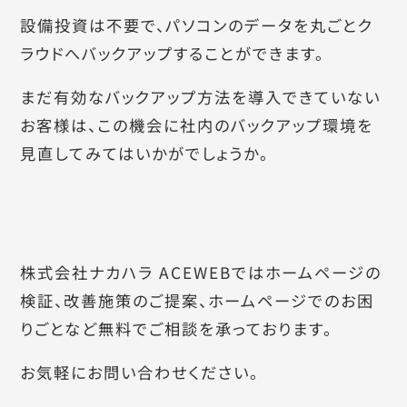
設備投資は不要で、パソコンのデータを丸ごとク
ラウドへバックアップすることができます。
まだ有効なバックアップ方法を導入できていない
お客様は、この機会に社内のバックアップ環境を
見直してみてはいかがでしょうか。
株式会社ナカハラ ACEWEBではホームページの
検証、改善施策のご提案、ホームページでのお困
りごとなど無料でご相談を承っております。
お気軽にお問い合わせください。