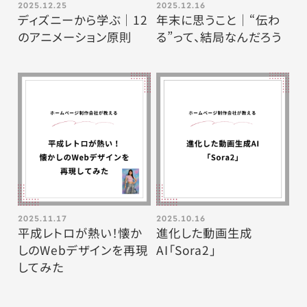
2025.12.25
2025.12.16
ディズニーから学ぶ｜12
年末に思うこと｜“伝わ
のアニメーション原則
る”って、結局なんだろう
2025.11.17
2025.10.16
平成レトロが熱い！懐か
進化した動画生成
しのWebデザインを再現
AI「Sora2」
してみた