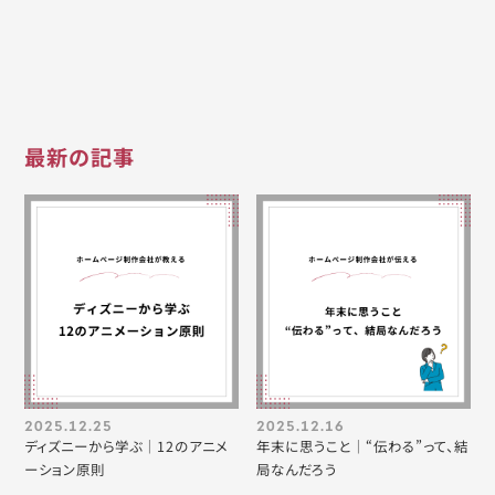
最新の記事
2025.12.25
2025.12.16
ディズニーから学ぶ｜12のアニメ
年末に思うこと｜“伝わる”って、結
ーション原則
局なんだろう