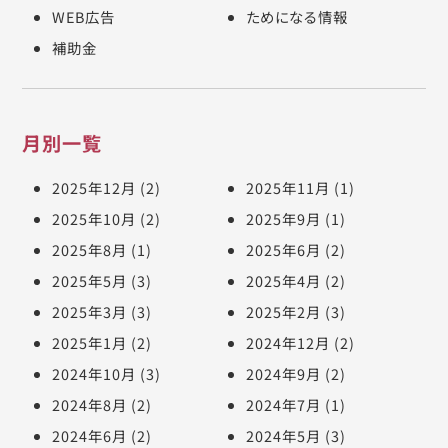
WEB広告
ためになる情報
補助金
月別一覧
2025年12月
(2)
2025年11月
(1)
2025年10月
(2)
2025年9月
(1)
2025年8月
(1)
2025年6月
(2)
2025年5月
(3)
2025年4月
(2)
2025年3月
(3)
2025年2月
(3)
2025年1月
(2)
2024年12月
(2)
2024年10月
(3)
2024年9月
(2)
2024年8月
(2)
2024年7月
(1)
2024年6月
(2)
2024年5月
(3)