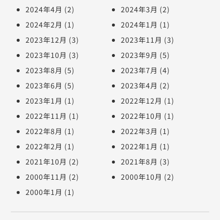
2024年4月
(2)
2024年3月
(2)
2024年2月
(1)
2024年1月
(1)
2023年12月
(3)
2023年11月
(3)
2023年10月
(3)
2023年9月
(5)
2023年8月
(5)
2023年7月
(4)
2023年6月
(5)
2023年4月
(2)
2023年1月
(1)
2022年12月
(1)
2022年11月
(1)
2022年10月
(1)
2022年8月
(1)
2022年3月
(1)
2022年2月
(1)
2022年1月
(1)
2021年10月
(2)
2021年8月
(3)
2000年11月
(2)
2000年10月
(2)
2000年1月
(1)