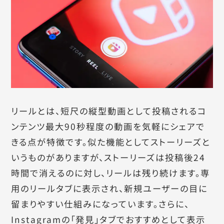
リールとは、短尺の縦型動画として投稿されるコ
ンテンツ最大90秒程度の動画を気軽にシェアで
きる点が特徴です。似た機能としてストーリーズと
いうものがありますが、ストーリーズは投稿後24
時間で消えるのに対し、リールは残り続けます。専
用のリールタブに表示され、新規ユーザーの目に
留まりやすい仕組みになっています。さらに、
Instagramの「発見」タブでおすすめとして表示