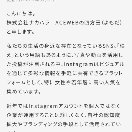
こんにちは。
株式会社ナカハラ ACEWEBの四方田（よもだ）
と申します。
私たちの生活の身近な存在となっているSNS。「映
え」という用語もあるように、写真や動画を活用し
た投稿が注目される中、Instagramはビジュアル
を通じて多彩な情報を手軽に共有できるプラット
フォームとして、特に女性や若年層に高い人気を
集めています。
近年ではInstagramアカウントを個人ではなく
企業が運用することは珍しくなく、自社の認知度
拡大やブランディングの手段として活用されてい