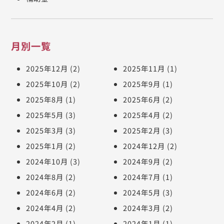
月別一覧
2025年12月
(2)
2025年11月
(1)
2025年10月
(2)
2025年9月
(1)
2025年8月
(1)
2025年6月
(2)
2025年5月
(3)
2025年4月
(2)
2025年3月
(3)
2025年2月
(3)
2025年1月
(2)
2024年12月
(2)
2024年10月
(3)
2024年9月
(2)
2024年8月
(2)
2024年7月
(1)
2024年6月
(2)
2024年5月
(3)
2024年4月
(2)
2024年3月
(2)
2024年2月
(1)
2024年1月
(1)