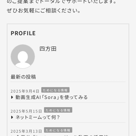
のご提案までトータルでサポートいたします。
ぜひお気軽にご相談ください。
PROFILE
四方田
最新の投稿
ためになる情報
2025年9月4日
動画生成AI「Sora」を使ってみる
ためになる情報
2025年5月15日
ネットミームって何？
ためになる情報
2025年3月13日