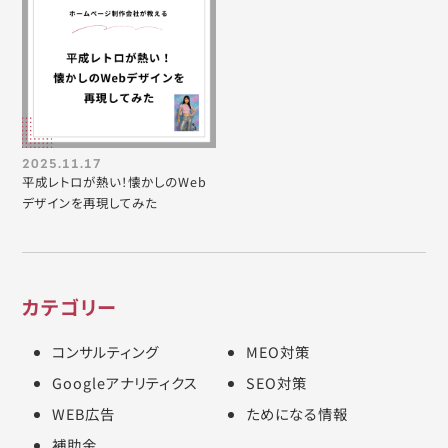
2025.11.17
平成レトロが熱い！懐かしのWeb
デザインを再現してみた
カテゴリー
コンサルティング
MEO対策
Googleアナリティクス
SEO対策
WEB広告
ためになる情報
補助金