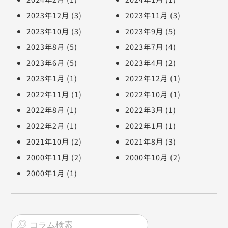
2023年12月
(3)
2023年11月
(3)
2023年10月
(3)
2023年9月
(5)
2023年8月
(5)
2023年7月
(4)
2023年6月
(5)
2023年4月
(2)
2023年1月
(1)
2022年12月
(1)
2022年11月
(1)
2022年10月
(1)
2022年8月
(1)
2022年3月
(1)
2022年2月
(1)
2022年1月
(1)
2021年10月
(2)
2021年8月
(3)
2000年11月
(2)
2000年10月
(2)
2000年1月
(1)