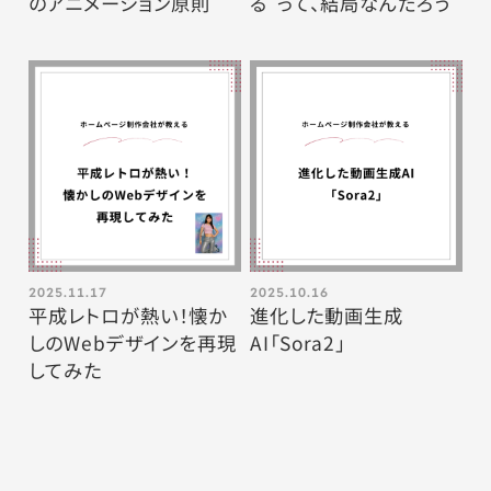
のアニメーション原則
る”って、結局なんだろう
2025.11.17
2025.10.16
平成レトロが熱い！懐か
進化した動画生成
しのWebデザインを再現
AI「Sora2」
してみた