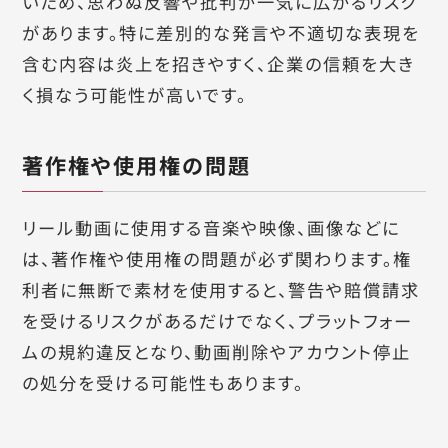
いため、思わぬ反響や批判が一気に広がるリスク
があります。特に差別的な発言や不適切な表現を
含む内容は炎上を招きやすく、企業の信頼を大き
く損なう可能性が高いです。
著作権や使用権の問題
リール動画に使用する音楽や映像、画像などに
は、著作権や使用権の問題が必ず関わります。権
利者に無断で素材を使用すると、警告や賠償請求
を受けるリスクがあるだけでなく、プラットフォー
ムの規約違反となり、動画削除やアカウント停止
の処分を受ける可能性もあります。