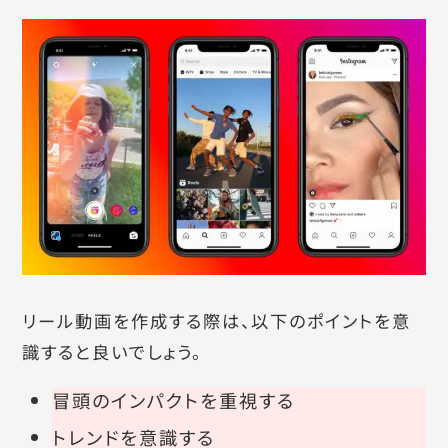
リール動画を作成する際は、以下のポイントを意
識すると良いでしょう。
冒頭のインパクトを重視する
トレンドを意識する