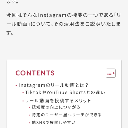
ます。
今回はそんなInstagramの機能の一つである「リ
ール動画」について、その活用法をご説明いたしま
す。
CONTENTS
Instagramのリール動画とは？
TiktokやYouTube Shortsとの違い
リール動画を投稿するメリット
認知度の向上につながる
特定のユーザー層へリーチができる
他SNSで展開しやすい