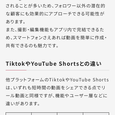
されることが多いため、フォロワー以外の潜在的
な顧客にも効果的にアプローチできる可能性が
あります。
また、撮影・編集機能もアプリ内で完結できるた
め、スマートフォンさえあれば動画を簡単に作成・
共有できるのも魅力です。
TiktokやYouTube Shortsとの違い
他プラットフォームのTiktokやYouTube Shorts
は、いずれも短時間の動画をシェアできる点でリ
ール動画と同様ですが、機能やユーザー層などに
違いがあります。