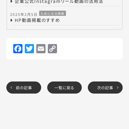
企業公式Instagramリール動画の活用法
ためになる情報
2025年2月5日
HP動画掲載のすすめ
Facebook
Twitter
Email
Copy
Link
前の記事
一覧に戻る
次の記事