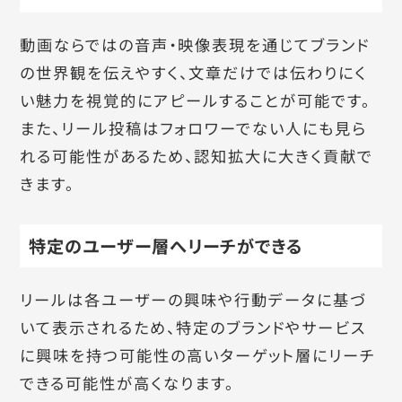
動画ならではの音声・映像表現を通じてブランド
の世界観を伝えやすく、文章だけでは伝わりにく
い魅力を視覚的にアピールすることが可能です。
また、リール投稿はフォロワーでない人にも見ら
れる可能性があるため、認知拡大に大きく貢献で
きます。
特定のユーザー層へリーチができる
リールは各ユーザーの興味や行動データに基づ
いて表示されるため、特定のブランドやサービス
に興味を持つ可能性の高いターゲット層にリーチ
できる可能性が高くなります。