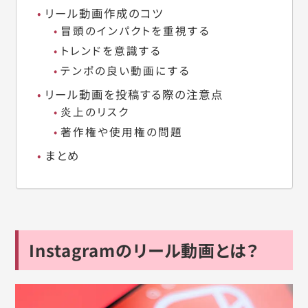
リール動画作成のコツ
冒頭のインパクトを重視する
トレンドを意識する
テンポの良い動画にする
リール動画を投稿する際の注意点
炎上のリスク
著作権や使用権の問題
まとめ
Instagramのリール動画とは？