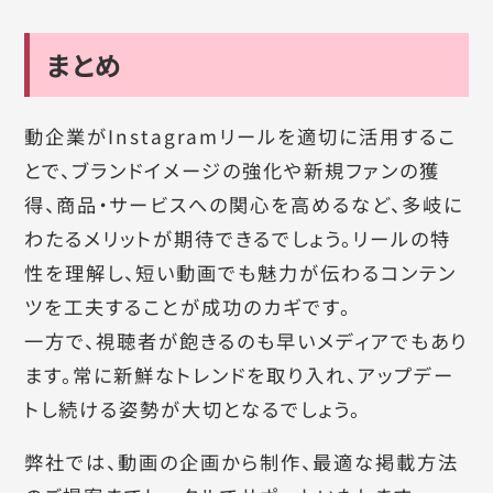
まとめ
動企業がInstagramリールを適切に活用するこ
とで、ブランドイメージの強化や新規ファンの獲
得、商品・サービスへの関心を高めるなど、多岐に
わたるメリットが期待できるでしょう。リールの特
性を理解し、短い動画でも魅力が伝わるコンテン
ツを工夫することが成功のカギです。
一方で、視聴者が飽きるのも早いメディアでもあり
ます。常に新鮮なトレンドを取り入れ、アップデー
トし続ける姿勢が大切となるでしょう。
弊社では、動画の企画から制作、最適な掲載方法