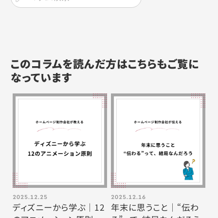
このコラムを読んだ方はこちらもご覧に
なっています
2025.12.25
2025.12.16
ディズニーから学ぶ｜12
年末に思うこと｜“伝わ