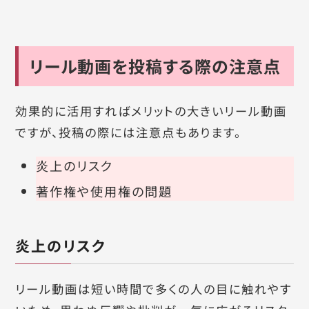
リール動画を投稿する際の注意点
効果的に活用すればメリットの大きいリール動画
ですが、投稿の際には注意点もあります。
炎上のリスク
著作権や使用権の問題
炎上のリスク
リール動画は短い時間で多くの人の目に触れやす