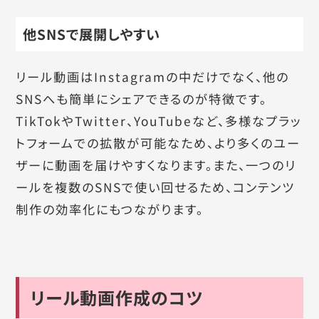
他SNSで展開しやすい
リール動画はInstagramの中だけでなく、他の
SNSへも簡単にシェアできるのが特徴です。
TikTokやTwitter、YouTubeなど、多様なプラッ
トフォームでの拡散が可能なため、より多くのユー
ザーに動画を届けやすくなります。また、一つのリ
ールを複数のSNSで使い回せるため、コンテンツ
制作の効率化にもつながります。
リール動画作成のコツ