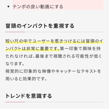
テンポの良い動画にする
冒頭のインパクトを重視する
短い尺の中でユーザーを惹きつけるには冒頭のイ
ンパクトは非常に重要です。
第一印象で興味を持
たれなければ、最後まで視聴される可能性が低く
なります。
視覚的に印象的な映像やキャッチーなテキストを
用いると効果的です。
トレンドを意識する