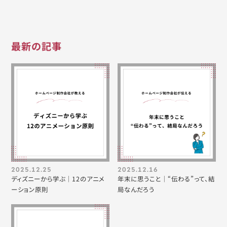
最新の記事
2025.12.25
2025.12.16
ディズニーから学ぶ｜12のアニメ
年末に思うこと｜“伝わる”って、結
ーション原則
局なんだろう