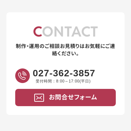
CONTACT
制作・運用のご相談お見積りはお気軽にご連
絡ください。
027-362-3857
受付時間：8:00～17:00(平日)
お問合せフォーム