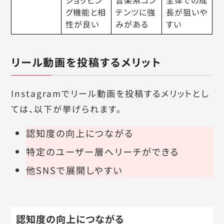
ショッピン
音楽系コン
全体での成
グ機能と相
テンツに強
長が狙いや
性が良い
みがある
すい
リール動画を投稿するメリット
Instagramでリール動画を投稿するメリットとし
ては、以下が挙げられます。
認知度の向上につながる
特定のユーザー層へリーチができる
他SNSで展開しやすい
認知度の向上につながる