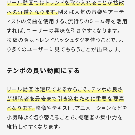
リール動画ではトレンドを取り入れることが拡散
への近道となります。
例えば人気の音楽やアーテ
ィストの楽曲を使用する、流行りのミーム等を活用
すれば、ユーザーの興味を引きやすくなります。
投稿の際はトレンドハッシュタグを使うことで、よ
り多くのユーザーに見てもらうことが出来ます。
テンポの良い動画にする
リール動画は短尺であるからこそ、テンポの良さ
が視聴者を最後まで引き込むために重要な要素
となります。
映像やテキスト、アニメーションなどを
小気味よく切り替えることで、視聴者の集中力を
維持しやすくなります。