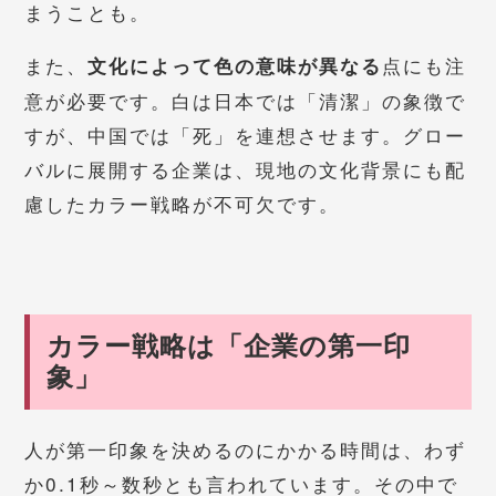
まうことも。
また、
点にも注
文化によって色の意味が異なる
意が必要です。白は日本では「清潔」の象徴で
すが、中国では「死」を連想させます。グロー
バルに展開する企業は、現地の文化背景にも配
慮したカラー戦略が不可欠です。
カラー戦略は「企業の第一印
象」
人が第一印象を決めるのにかかる時間は、わず
か0.1秒～数秒とも言われています。その中で