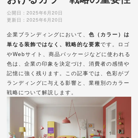
公開日：
2025年6月20日
更新日：
2025年6月20日
企業ブランディングにおいて、
色（カラー）は
です。ロゴ
単なる装飾ではなく、戦略的な要素
やWebサイト、商品パッケージなどに使われる
色は、企業の印象を決定づけ、消費者の感情や
記憶に強く残ります。この記事では、色彩がブ
ランディングに与える影響と、業種別のカラー
戦略について解説します。