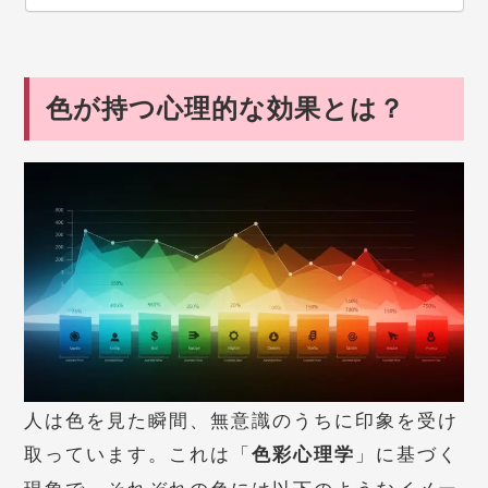
色が持つ心理的な効果とは？
人は色を見た瞬間、無意識のうちに印象を受け
取っています。これは「
」に基づく
色彩心理学
現象で、それぞれの色には以下のようなイメー