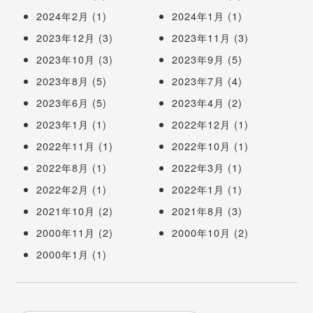
2024年2月
(1)
2024年1月
(1)
2023年12月
(3)
2023年11月
(3)
2023年10月
(3)
2023年9月
(5)
2023年8月
(5)
2023年7月
(4)
2023年6月
(5)
2023年4月
(2)
2023年1月
(1)
2022年12月
(1)
2022年11月
(1)
2022年10月
(1)
2022年8月
(1)
2022年3月
(1)
2022年2月
(1)
2022年1月
(1)
2021年10月
(2)
2021年8月
(3)
2000年11月
(2)
2000年10月
(2)
2000年1月
(1)