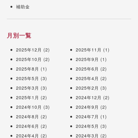
補助金
月別一覧
2025年12月
(2)
2025年11月
(1)
2025年10月
(2)
2025年9月
(1)
2025年8月
(1)
2025年6月
(2)
2025年5月
(3)
2025年4月
(2)
2025年3月
(3)
2025年2月
(3)
2025年1月
(2)
2024年12月
(2)
2024年10月
(3)
2024年9月
(2)
2024年8月
(2)
2024年7月
(1)
2024年6月
(2)
2024年5月
(3)
2024年4月
(2)
2024年3月
(2)