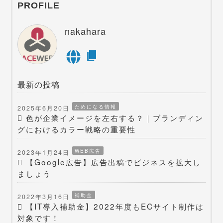
PROFILE
nakahara
最新の投稿
ためになる情報
2025年6月20日
色が企業イメージを左右する？｜ブランディン
グにおけるカラー戦略の重要性
WEB広告
2023年1月24日
【Google広告】広告出稿でビジネスを拡大し
ましょう
補助金
2022年3月16日
【IT導入補助金】2022年度もECサイト制作は
対象です！