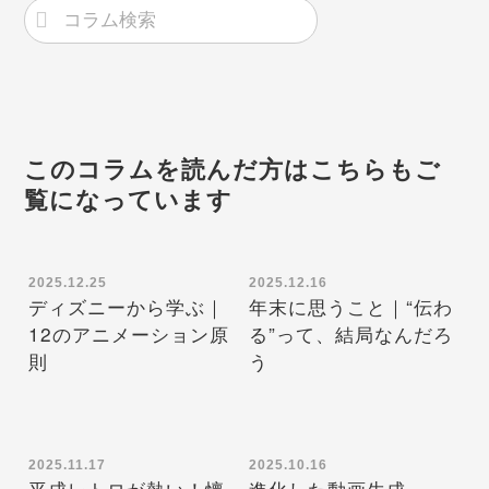
このコラムを読んだ方はこちらもご
覧になっています
2025.12.25
2025.12.16
ディズニーから学ぶ｜
年末に思うこと｜“伝わ
12のアニメーション原
る”って、結局なんだろ
則
う
2025.11.17
2025.10.16
平成レトロが熱い！懐
進化した動画生成