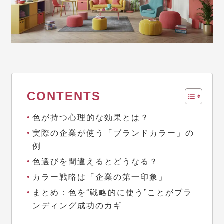
CONTENTS
色が持つ心理的な効果とは？
実際の企業が使う「ブランドカラー」の
例
色選びを間違えるとどうなる？
カラー戦略は「企業の第一印象」
まとめ：色を“戦略的に使う”ことがブラ
ンディング成功のカギ