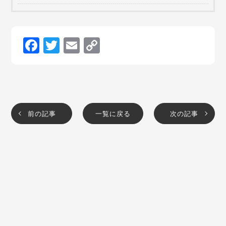
Facebook
Twitter
Email
Copy
Link
前の記事
一覧に戻る
次の記事