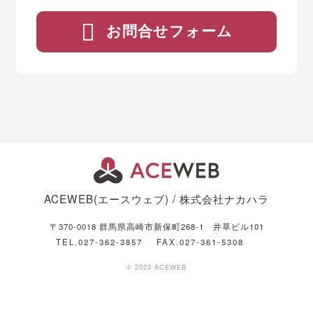
お問合せフォーム
ACEWEB(エースウェブ) / 株式会社ナカハラ
〒370-0018 群馬県高崎市新保町268-1 井草ビル101
TEL.027-362-3857
FAX.027-361-5308
© 2023 ACEWEB