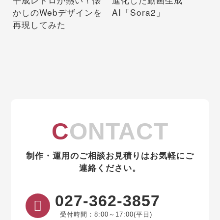
かしのWebデザインを
AI「Sora2」
再現してみた
CONTACT
制作・運用のご相談お見積りはお気軽にご
連絡ください。
027-362-3857
受付時間：8:00～17:00(平日)