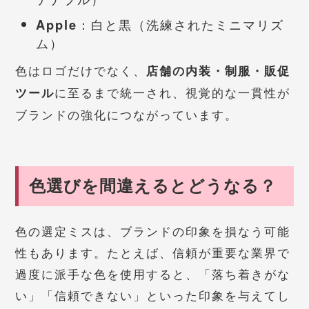
Apple
：白と黒（洗練されたミニマリズ
ム）
色はロゴだけでなく、
店舗の内装・制服・販促
に至るまで統一され、視覚的な一貫性が
ツール
ブランドの強化につながっています。
色選びを間違えるとどうなる？
色の選定ミスは、ブランドの印象を損なう可能
性もあります。たとえば、信頼が重要な業界で
過度に派手な色を使用すると、「落ち着きがな
い」「信頼できない」といった印象を与えてし