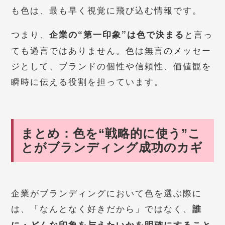
も色は、最も早く視覚に飛び込む情報です。
つまり、
と言っ
企業の“第一印象”は色で決まる
ても過言ではありません。色は無言のメッセー
ジとして、ブランドの個性や信頼性、価値観を
瞬時に伝える役割を担っています。
まとめ：色を“戦略的に使う”こ
とがブランディング成功のカギ
企業がブランディングにおいて色を選ぶ際に
は、「なんとなく好きだから」ではなく、
誰
に・どんな印象を与えたいかを明確にすること