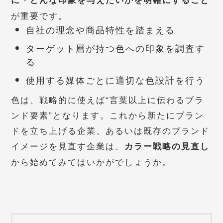
が重要です。
自社の理念や商品特性を踏まえる
ターゲット層が持つ色への印象を調査す
る
使用する媒体ごとに適切な色設計を行う
色は、戦略的に使えば“言葉以上に伝わるブラ
ンド要素”となります。これから新たにブラン
ドを立ち上げる企業、あるいは既存のブランド
イメージを見直す企業は、
カラー戦略の見直し
から始めてみてはいかがでしょうか。