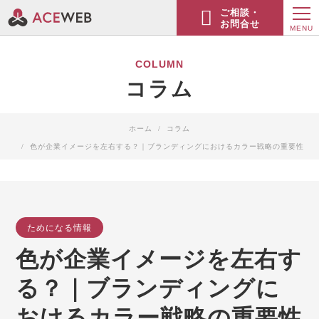
ご相談・
お問合せ
MENU
COLUMN
コラム
ホーム
コラム
色が企業イメージを左右する？｜ブランディングにおけるカラー戦略の重要性
ためになる情報
色が企業イメージを左右す
る？｜ブランディングに
おけるカラー戦略の重要性