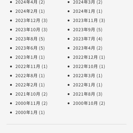
2024年4月
(2)
2024年3月
(2)
2024年2月
(1)
2024年1月
(1)
2023年12月
(3)
2023年11月
(3)
2023年10月
(3)
2023年9月
(5)
2023年8月
(5)
2023年7月
(4)
2023年6月
(5)
2023年4月
(2)
2023年1月
(1)
2022年12月
(1)
2022年11月
(1)
2022年10月
(1)
2022年8月
(1)
2022年3月
(1)
2022年2月
(1)
2022年1月
(1)
2021年10月
(2)
2021年8月
(3)
2000年11月
(2)
2000年10月
(2)
2000年1月
(1)