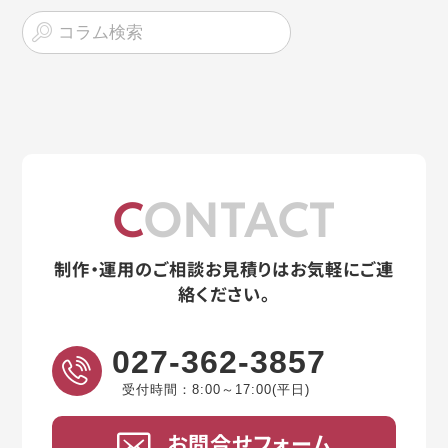
CONTACT
制作・運用のご相談お見積りはお気軽にご連
絡ください。
027-362-3857
受付時間：8:00～17:00(平日)
お問合せフォーム