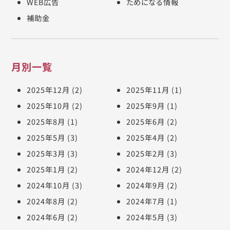
WEB広告
ためになる情報
補助金
月別一覧
2025年12月
(2)
2025年11月
(1)
2025年10月
(2)
2025年9月
(1)
2025年8月
(1)
2025年6月
(2)
2025年5月
(3)
2025年4月
(2)
2025年3月
(3)
2025年2月
(3)
2025年1月
(2)
2024年12月
(2)
2024年10月
(3)
2024年9月
(2)
2024年8月
(2)
2024年7月
(1)
2024年6月
(2)
2024年5月
(3)