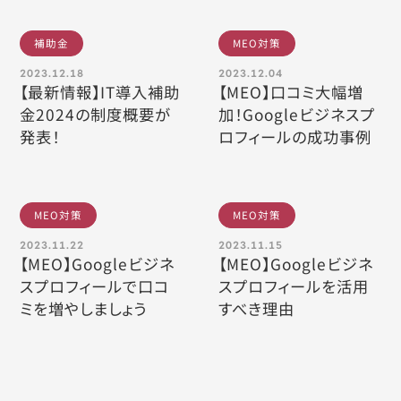
補助金
MEO対策
2023.12.18
2023.12.04
【最新情報】IT導入補助
【MEO】口コミ大幅増
金2024の制度概要が
加！Googleビジネスプ
発表！
ロフィールの成功事例
MEO対策
MEO対策
2023.11.22
2023.11.15
【MEO】Googleビジネ
【MEO】Googleビジネ
スプロフィールで口コ
スプロフィールを活用
ミを増やしましょう
すべき理由