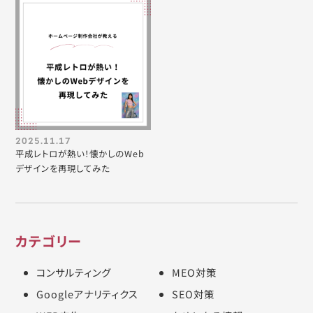
2025.11.17
平成レトロが熱い！懐かしのWeb
デザインを再現してみた
カテゴリー
コンサルティング
MEO対策
Googleアナリティクス
SEO対策