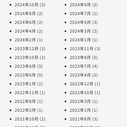
2024年10月
(3)
2024年9月
(2)
2024年8月
(2)
2024年7月
(1)
2024年6月
(2)
2024年5月
(3)
2024年4月
(2)
2024年3月
(2)
2024年2月
(1)
2024年1月
(1)
2023年12月
(3)
2023年11月
(3)
2023年10月
(3)
2023年9月
(5)
2023年8月
(5)
2023年7月
(4)
2023年6月
(5)
2023年4月
(2)
2023年1月
(1)
2022年12月
(1)
2022年11月
(1)
2022年10月
(1)
2022年8月
(1)
2022年3月
(1)
2022年2月
(1)
2022年1月
(1)
2021年10月
(2)
2021年8月
(3)