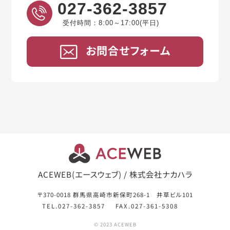
027-362-3857
受付時間：8:00～17:00(平日)
お問合せフォーム
ACEWEB(エースウェブ) / 株式会社ナカハラ
〒370-0018 群馬県高崎市新保町268-1 井草ビル101
TEL.027-362-3857
FAX.027-361-5308
© 2023 ACEWEB