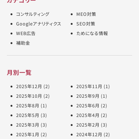
カテゴリー
コンサルティング
MEO対策
Googleアナリティクス
SEO対策
WEB広告
ためになる情報
補助金
月別一覧
2025年12月
(2)
2025年11月
(1)
2025年10月
(2)
2025年9月
(1)
2025年8月
(1)
2025年6月
(2)
2025年5月
(3)
2025年4月
(2)
2025年3月
(3)
2025年2月
(3)
2025年1月
(2)
2024年12月
(2)