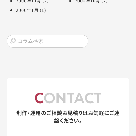
2000年11月
(2)
2000年10月
(2)
2000年1月
(1)
CONTACT
制作・運用のご相談お見積りはお気軽にご連
絡ください。